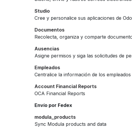
Studio
Cree y personalice sus aplicaciones de Od
Documentos
Recolecta, organiza y comparte document
Ausencias
Asigne permisos y siga las solicitudes de p
Empleados
Centralice la información de los empleados
Account Financial Reports
OCA Financial Reports
Envío por Fedex
modula_products
Sync Modula products and data