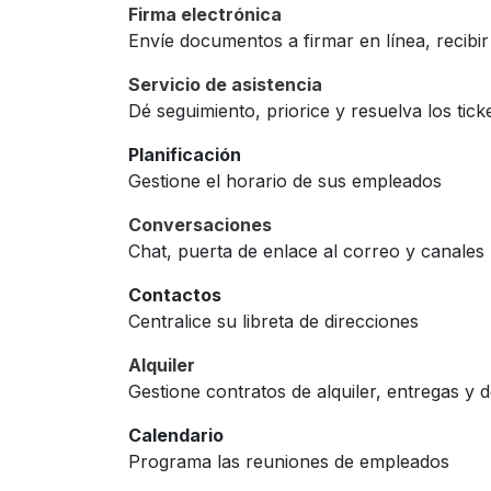
Firma electrónica
Envíe documentos a firmar en línea, recibir
Servicio de asistencia
Dé seguimiento, priorice y resuelva los ticke
Planificación
Gestione el horario de sus empleados
Conversaciones
Chat, puerta de enlace al correo y canales
Contactos
Centralice su libreta de direcciones
Alquiler
Gestione contratos de alquiler, entregas y 
Calendario
Programa las reuniones de empleados