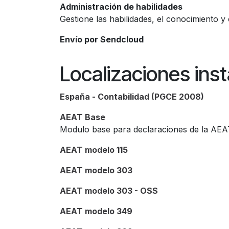
Administración de habilidades
Gestione las habilidades, el conocimiento 
Envío por Sendcloud
Localizaciones ins
España - Contabilidad (PGCE 2008)
AEAT Base
Modulo base para declaraciones de la AEA
AEAT modelo 115
AEAT modelo 303
AEAT modelo 303 - OSS
AEAT modelo 349