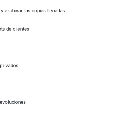
 y archivar las copias llenadas
ts de clientes
 privados
devoluciones