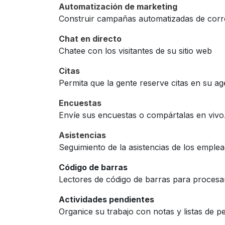
Automatización de marketing
Construir campañas automatizadas de cor
Chat en directo
Chatee con los visitantes de su sitio web
Citas
Permita que la gente reserve citas en su a
Encuestas
Envíe sus encuestas o compártalas en vivo
Asistencias
Seguimiento de la asistencias de los emple
Código de barras
Lectores de código de barras para procesar
Actividades pendientes
Organice su trabajo con notas y listas de p