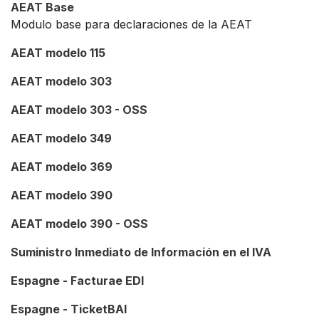
AEAT Base
Modulo base para declaraciones de la AEAT
AEAT modelo 115
AEAT modelo 303
AEAT modelo 303 - OSS
AEAT modelo 349
AEAT modelo 369
AEAT modelo 390
AEAT modelo 390 - OSS
Suministro Inmediato de Información en el IVA
Espagne - Facturae EDI
Espagne - TicketBAI