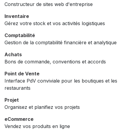
Constructeur de sites web d'entreprise
Inventaire
Gérez votre stock et vos activités logistiques
Comptabilité
Gestion de la comptabilité financière et analytique
Achats
Bons de commande, conventions et accords
Point de Vente
Interface PdV conviviale pour les boutiques et les
restaurants
Projet
Organisez et planifiez vos projets
eCommerce
Vendez vos produits en ligne