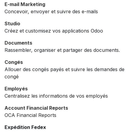
E-mail Marketing
Concevoir, envoyer et suivre des e-mails
Studio
Créez et customisez vos applications Odoo
Documents
Rassembler, organiser et partager des documents.
Congés
Allouer des congés payés et suivre les demandes de
congé
Employés
Centralisez les informations de vos employés
Account Financial Reports
OCA Financial Reports
Expédition Fedex