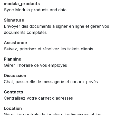
modula_products
Sync Modula products and data
Signature
Envoyer des documents à signer en ligne et gérer vos
documents complétés
Assistance
Suivez, priorisez et résolvez les tickets clients
Planning
Gérer l'horaire de vos employés
Discussion
Chat, passerelle de messagerie et canaux privés
Contacts
Centralisez votre carnet d'adresses
Location
Gérer les contrats de location, les livraisons et les