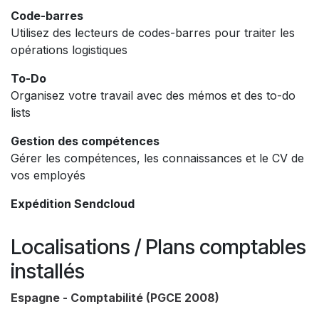
Code-barres
Utilisez des lecteurs de codes-barres pour traiter les
opérations logistiques
To-Do
Organisez votre travail avec des mémos et des to-do
lists
Gestion des compétences
Gérer les compétences, les connaissances et le CV de
vos employés
Expédition Sendcloud
Localisations / Plans comptables
installés
Espagne - Comptabilité (PGCE 2008)