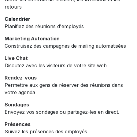
retours
Calendrier
Planifiez des réunions d'employés
Marketing Automation
Construisez des campagnes de mailing automatisées
Live Chat
Discutez avec les visiteurs de votre site web
Rendez-vous
Permettre aux gens de réserver des réunions dans
votre agenda
Sondages
Envoyez vos sondages ou partagez-les en direct.
Présences
Suivez les présences des employés