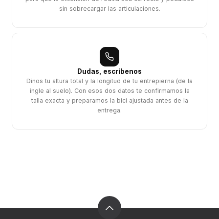
sin sobrecargar las articulaciones.
Dudas, escríbenos
Dinos tu altura total y la longitud de tu entrepierna (de la
ingle al suelo). Con esos dos datos te confirmamos la
talla exacta y preparamos la bici ajustada antes de la
entrega.