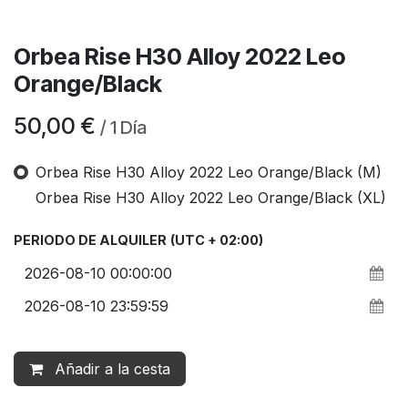
Orbea Rise H30 Alloy 2022 Leo
Orange/Black
50,00
€
/
1
Día
Orbea Rise H30 Alloy 2022 Leo Orange/Black (M)
Orbea Rise H30 Alloy 2022 Leo Orange/Black (XL)
PERIODO DE ALQUILER
(UTC + 02:00)
Añadir a la cesta