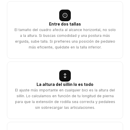
Entre dos tallas
El tamaño del cuadro afecta al alcance horizontal, no solo
a la altura. Si buscas comodidad y una postura más
erguida, sube talla. Si prefieres una posición de pedaleo
más eficiente, quédate en la talla inferior.
La altura del sillín lo es todo
El ajuste más importante en cualquier bici es la altura del
sillín. Lo calculamos en función de tu longitud de pierna
para que la extensión de rodilla sea correcta y pedalees
sin sobrecargar las articulaciones.