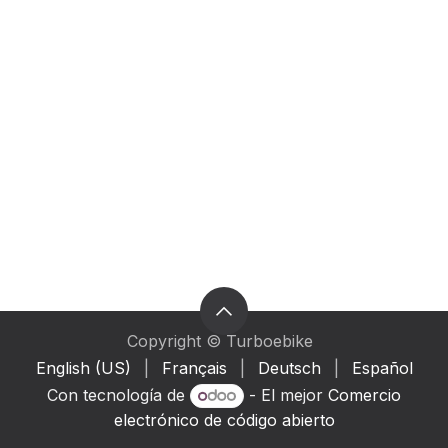
Copyright © Turboebike
English (US)
|
Français
|
Deutsch
|
Español
Con tecnología de
- El mejor
Comercio
electrónico de código abierto