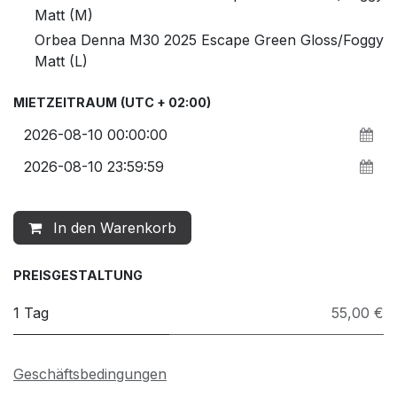
Matt (M)
Orbea Denna M30 2025 Escape Green Gloss/Foggy
Matt (L)
MIETZEITRAUM
(UTC + 02:00)
In den Warenkorb
PREISGESTALTUNG
1 Tag
55,00 €
Geschäftsbedingungen