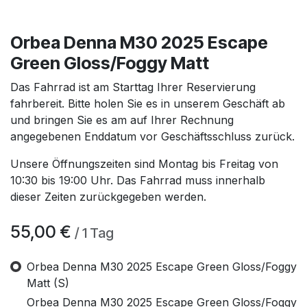
Orbea Denna M30 2025 Escape
Green Gloss/Foggy Matt
Das Fahrrad ist am Starttag Ihrer Reservierung
fahrbereit. Bitte holen Sie es in unserem Geschäft ab
und bringen Sie es am auf Ihrer Rechnung
angegebenen Enddatum vor Geschäftsschluss zurück.
Unsere Öffnungszeiten sind Montag bis Freitag von
10:30 bis 19:00 Uhr. Das Fahrrad muss innerhalb
dieser Zeiten zurückgegeben werden.
55,00
€
/
1
Tag
Orbea Denna M30 2025 Escape Green Gloss/Foggy
Matt (S)
Orbea Denna M30 2025 Escape Green Gloss/Foggy