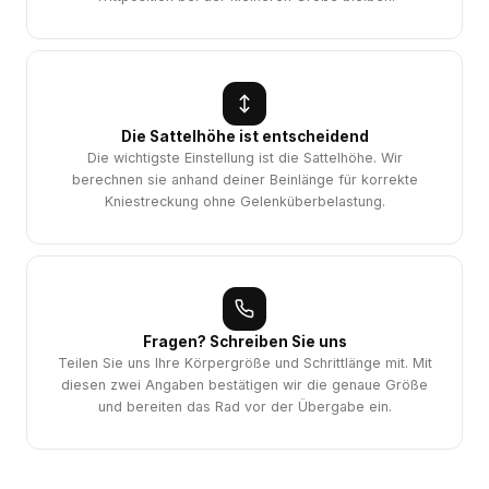
Die Sattelhöhe ist entscheidend
Die wichtigste Einstellung ist die Sattelhöhe. Wir
berechnen sie anhand deiner Beinlänge für korrekte
Kniestreckung ohne Gelenküberbelastung.
Fragen? Schreiben Sie uns
Teilen Sie uns Ihre Körpergröße und Schrittlänge mit. Mit
diesen zwei Angaben bestätigen wir die genaue Größe
und bereiten das Rad vor der Übergabe ein.